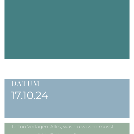
DATUM
17.10.24
Tattoo Vorlagen: Alles, was du wissen musst,