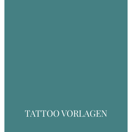
TATTOO VORLAGEN