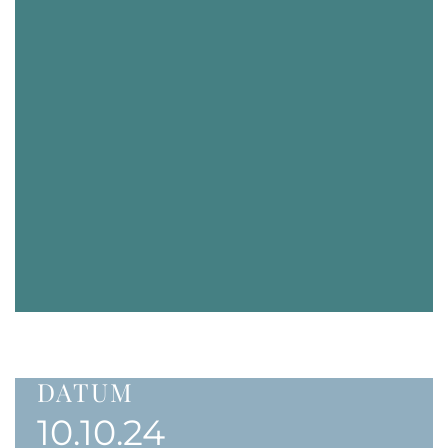
DATUM
10.10.24