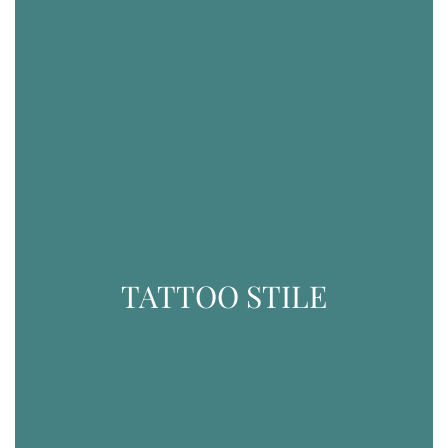
TATTOO STILE