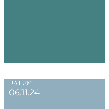
DATUM
06.11.24