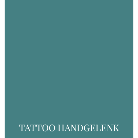
TATTOO HANDGELENK